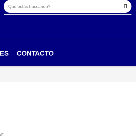
TES
CONTACTO