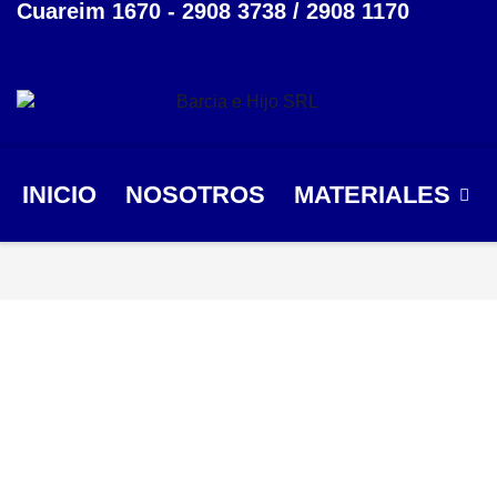
Cuareim 1670 - 2908 3738 / 2908 1170
INICIO
NOSOTROS
MATERIALES