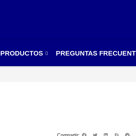
PRODUCTOS
PREGUNTAS FRECUEN
Compartir: