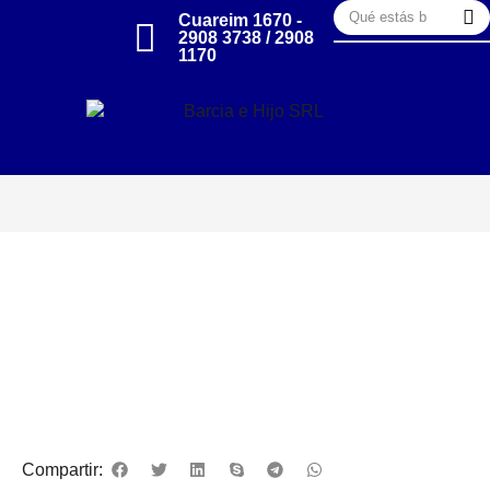
Cuareim 1670 -
2908 3738 / 2908
1170
Compartir: