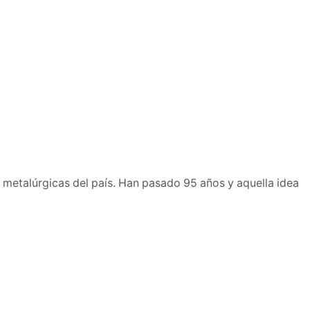
metalúrgicas del país. Han pasado 95 años y aquella idea