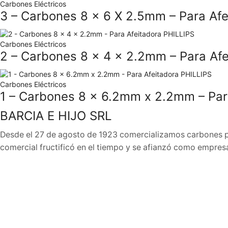
Carbones Eléctricos
3 – Carbones 8 x 6 X 2.5mm – Para Afe
Carbones Eléctricos
2 – Carbones 8 x 4 x 2.2mm – Para Afe
Carbones Eléctricos
1 – Carbones 8 x 6.2mm x 2.2mm – Par
BARCIA E HIJO SRL
Desde el 27 de agosto de 1923 comercializamos carbones par
comercial fructificó en el tiempo y se afianzó como empresa