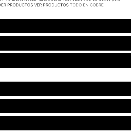
VER PRODUCTOS
VER PRODUCTOS
TODO EN COBRE