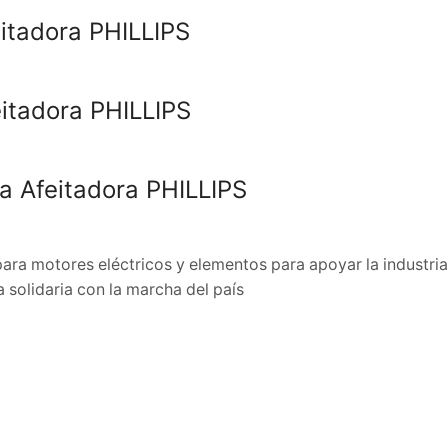
itadora PHILLIPS
itadora PHILLIPS
a Afeitadora PHILLIPS
a motores eléctricos y elementos para apoyar la industria 
 solidaria con la marcha del país