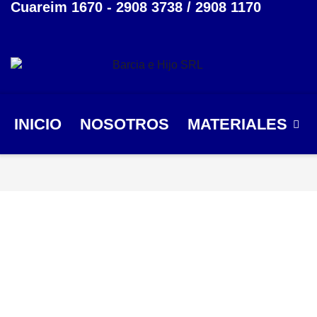
Cuareim 1670 - 2908 3738 / 2908 1170
INICIO
NOSOTROS
MATERIALES