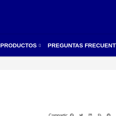
PRODUCTOS
PREGUNTAS FRECUEN
Compartir: