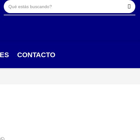
TES
CONTACTO