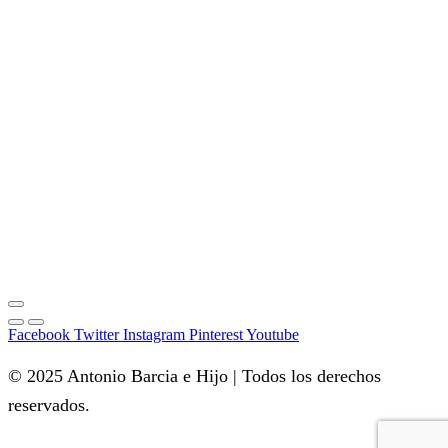
Facebook
Twitter
Instagram
Pinterest
Youtube
© 2025 Antonio Barcia e Hijo | Todos los derechos
reservados.