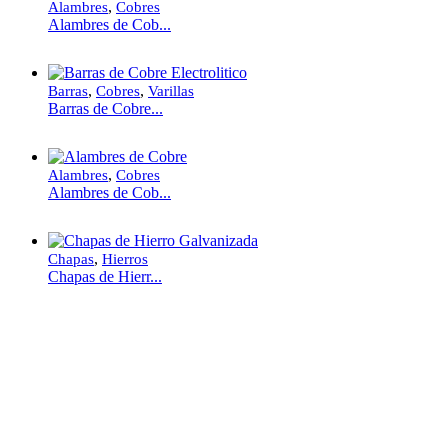
,
Alambres
Cobres
Alambres de Cob...
,
,
Barras
Cobres
Varillas
Barras de Cobre...
,
Alambres
Cobres
Alambres de Cob...
,
Chapas
Hierros
Chapas de Hierr...