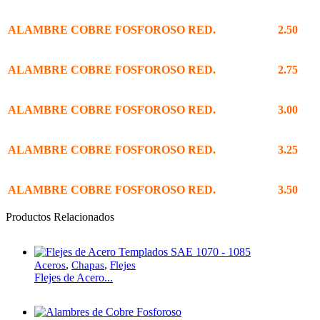
ALAMBRE COBRE FOSFOROSO RED.
2.50
ALAMBRE COBRE FOSFOROSO RED.
2.75
ALAMBRE COBRE FOSFOROSO RED.
3.00
ALAMBRE COBRE FOSFOROSO RED.
3.25
ALAMBRE COBRE FOSFOROSO RED.
3.50
Productos Relacionados
,
,
Aceros
Chapas
Flejes
Flejes de Acero...