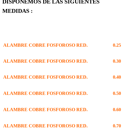
DISPONEMOS DE LAS SIGUIENTES
MEDIDAS :
ALAMBRE COBRE FOSFOROSO RED.
0.25
ALAMBRE COBRE FOSFOROSO RED.
0.30
ALAMBRE COBRE FOSFOROSO RED.
0.40
ALAMBRE COBRE FOSFOROSO RED.
0.50
ALAMBRE COBRE FOSFOROSO RED.
0.60
ALAMBRE COBRE FOSFOROSO RED.
0.70