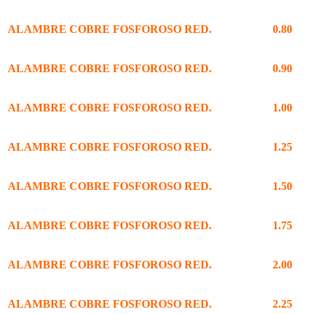
ALAMBRE COBRE FOSFOROSO RED.
0.80
ALAMBRE COBRE FOSFOROSO RED.
0.90
ALAMBRE COBRE FOSFOROSO RED.
1.00
ALAMBRE COBRE FOSFOROSO RED.
1.25
ALAMBRE COBRE FOSFOROSO RED.
1.50
ALAMBRE COBRE FOSFOROSO RED.
1.75
ALAMBRE COBRE FOSFOROSO RED.
2.00
ALAMBRE COBRE FOSFOROSO RED.
2.25