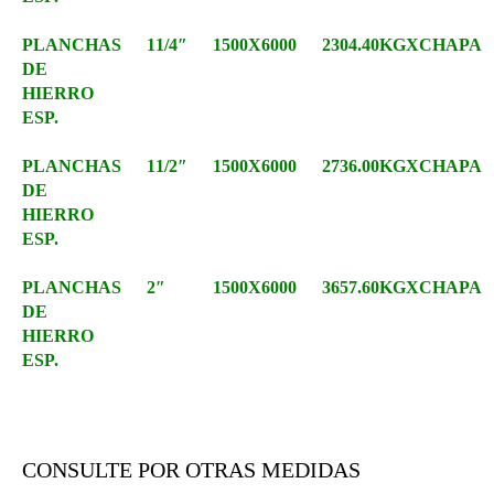
PLANCHAS
11/4″
1500X6000
2304.40KGXCHAPA
DE
HIERRO
ESP.
PLANCHAS
11/2″
1500X6000
2736.00KGXCHAPA
DE
HIERRO
ESP.
PLANCHAS
2″
1500X6000
3657.60KGXCHAPA
DE
HIERRO
ESP.
CONSULTE POR OTRAS MEDIDAS