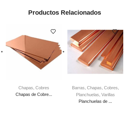
Productos Relacionados
Chapas
,
Cobres
Barras
,
Chapas
,
Cobres
,
Chapas de Cobre...
Planchuelas
,
Varillas
Planchuelas de ...