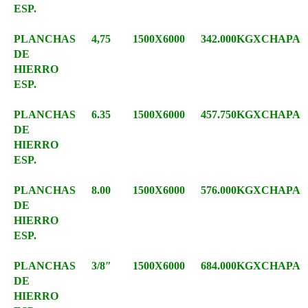
ESP.
PLANCHAS
4,75
1500X6000
342.000KGXCHAPA
DE
HIERRO
ESP.
PLANCHAS
6.35
1500X6000
457.750KGXCHAPA
DE
HIERRO
ESP.
PLANCHAS
8.00
1500X6000
576.000KGXCHAPA
DE
HIERRO
ESP.
PLANCHAS
3/8″
1500X6000
684.000KGXCHAPA
DE
HIERRO