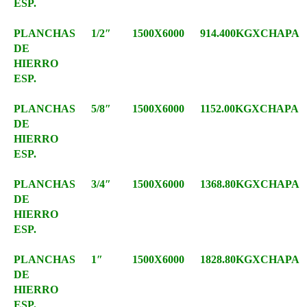
ESP.
PLANCHAS
1/2″
1500X6000
914.400KGXCHAPA
DE
HIERRO
ESP.
PLANCHAS
5/8″
1500X6000
1152.00KGXCHAPA
DE
HIERRO
ESP.
PLANCHAS
3/4″
1500X6000
1368.80KGXCHAPA
DE
HIERRO
ESP.
PLANCHAS
1″
1500X6000
1828.80KGXCHAPA
DE
HIERRO
ESP.