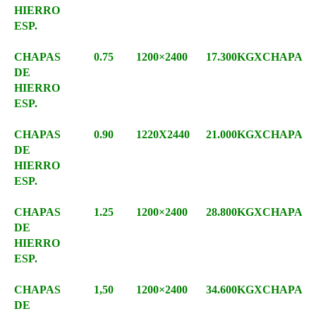
HIERRO
ESP.
CHAPAS
0.75
1200×2400
17.300KGXCHAPA
DE
HIERRO
ESP.
CHAPAS
0.90
1220X2440
21.000KGXCHAPA
DE
HIERRO
ESP.
CHAPAS
1.25
1200×2400
28.800KGXCHAPA
DE
HIERRO
ESP.
CHAPAS
1,50
1200×2400
34.600KGXCHAPA
DE