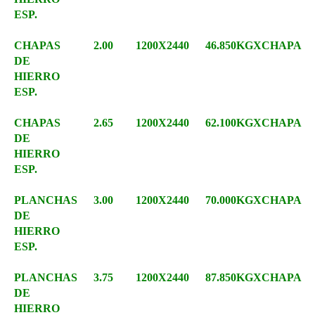
ESP.
CHAPAS
2.00
1200X2440
46.850KGXCHAPA
DE
HIERRO
ESP.
CHAPAS
2.65
1200X2440
62.100KGXCHAPA
DE
HIERRO
ESP.
PLANCHAS
3.00
1200X2440
70.000KGXCHAPA
DE
HIERRO
ESP.
PLANCHAS
3.75
1200X2440
87.850KGXCHAPA
DE
HIERRO