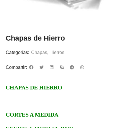
Chapas de Hierro
Categorías:
Chapas
,
Hierros
Compartir:
CHAPAS DE HIERRO
CORTES A MEDIDA