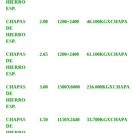
HIERRO
ESP.
CHAPAS
2.00
1200×2400
46.100KGXCHAPA
DE
HIERRO
ESP.
CHAPAS
2.65
1200×2400
61.100KGXCHAPA
DE
HIERRO
ESP.
CHAPAS
3.00
1500X6000
216.000KGXCHAPA
DE
HIERRO
ESP.
CHAPAS
1.50
1150X2440
33.700KGXCHAPA
DE
HIERRO