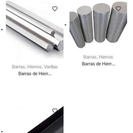
Barras
,
Hierros
Barras de Hierr...
Barras
,
Hierros
,
Varillas
Barras de Hierr...